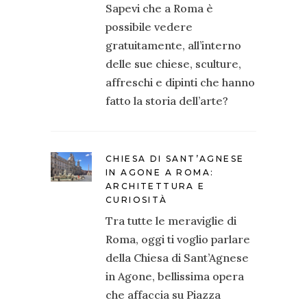
Sapevi che a Roma è
possibile vedere
gratuitamente, all’interno
delle sue chiese, sculture,
affreschi e dipinti che hanno
fatto la storia dell’arte?
CHIESA DI SANT’AGNESE
IN AGONE A ROMA:
ARCHITETTURA E
CURIOSITÀ
Tra tutte le meraviglie di
Roma, oggi ti voglio parlare
della Chiesa di Sant’Agnese
in Agone, bellissima opera
che affaccia su Piazza