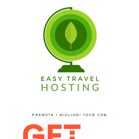
PRENOTA I MIGLIORI TOUR CON