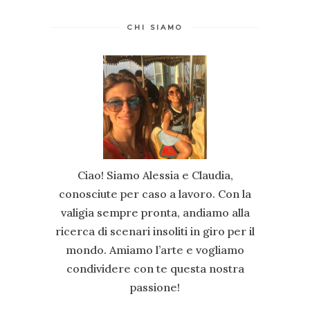
CHI SIAMO
Ciao! Siamo Alessia e Claudia,
conosciute per caso a lavoro. Con la
valigia sempre pronta, andiamo alla
ricerca di scenari insoliti in giro per il
mondo. Amiamo l’arte e vogliamo
condividere con te questa nostra
passione!