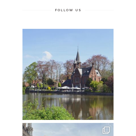
FOLLOW US