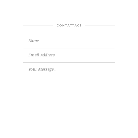
CONTATTACI