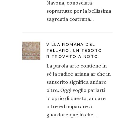
Navona, conosciuta
soprattutto per la bellissima
sagrestia costruita…
VILLA ROMANA DEL
TELLARO, UN TESORO
RITROVATO A NOTO
La parola arte contiene in
sé la radice ariana ar che in
sanscrito significa andare
oltre. Oggi voglio parlarti
proprio di questo, andare
oltre ed imparare a
guardare quello che…