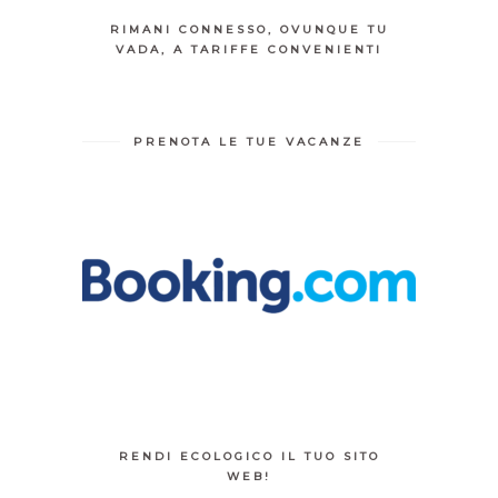
RIMANI CONNESSO, OVUNQUE TU
VADA, A TARIFFE CONVENIENTI
PRENOTA LE TUE VACANZE
RENDI ECOLOGICO IL TUO SITO
WEB!