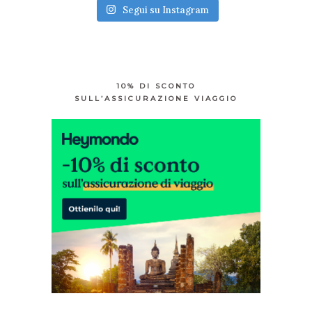
Segui su Instagram
10% DI SCONTO
SULL’ASSICURAZIONE VIAGGIO