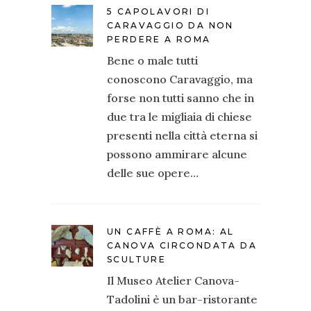
5 CAPOLAVORI DI
CARAVAGGIO DA NON
PERDERE A ROMA
Bene o male tutti
conoscono Caravaggio, ma
forse non tutti sanno che in
due tra le migliaia di chiese
presenti nella città eterna si
possono ammirare alcune
delle sue opere…
UN CAFFÈ A ROMA: AL
CANOVA CIRCONDATA DA
SCULTURE
Il Museo Atelier Canova-
Tadolini è un bar-ristorante