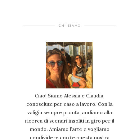
CHI SIAMO
Ciao! Siamo Alessia e Claudia,
conosciute per caso a lavoro. Con la
valigia sempre pronta, andiamo alla
ricerca di scenari insoliti in giro per il
mondo. Amiamo l’arte e vogliamo
condividere con te questa nostra