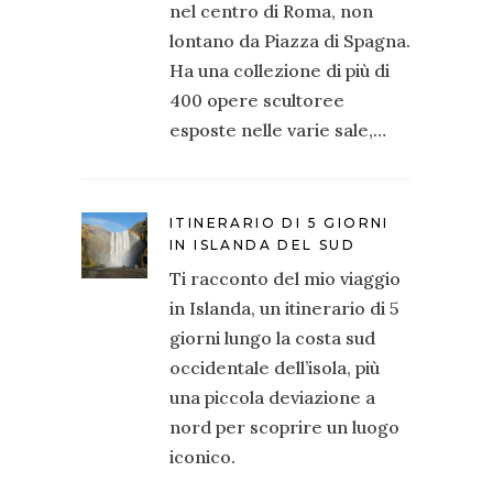
nel centro di Roma, non
lontano da Piazza di Spagna.
Ha una collezione di più di
400 opere scultoree
esposte nelle varie sale,…
ITINERARIO DI 5 GIORNI
IN ISLANDA DEL SUD
Ti racconto del mio viaggio
in Islanda, un itinerario di 5
giorni lungo la costa sud
occidentale dell’isola, più
una piccola deviazione a
nord per scoprire un luogo
iconico.