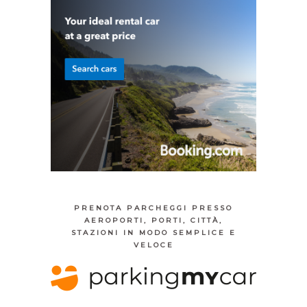
PRENOTA PARCHEGGI PRESSO
AEROPORTI, PORTI, CITTÀ,
STAZIONI IN MODO SEMPLICE E
VELOCE