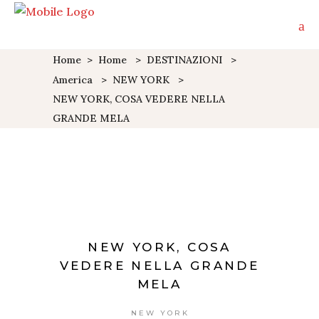
Home
>
Home
>
DESTINAZIONI
>
America
>
NEW YORK
>
NEW YORK, COSA VEDERE NELLA
GRANDE MELA
NEW YORK, COSA
VEDERE NELLA GRANDE
MELA
NEW YORK