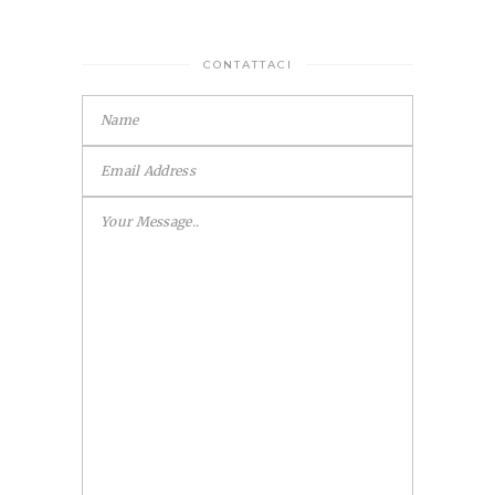
CONTATTACI