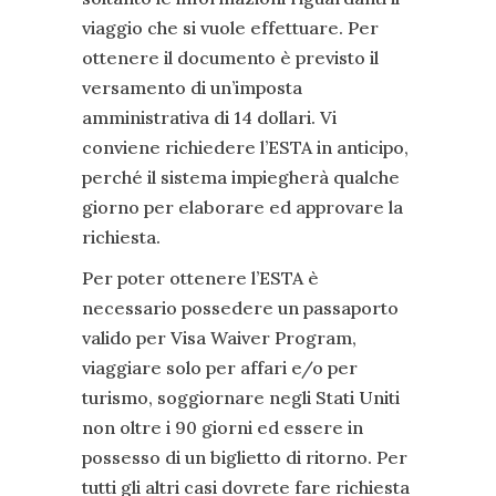
viaggio che si vuole effettuare. Per
ottenere il documento è previsto il
versamento di un’imposta
amministrativa di 14 dollari. Vi
conviene richiedere l’ESTA in anticipo,
perché il sistema impiegherà qualche
giorno per elaborare ed approvare la
richiesta.
Per poter ottenere l’ESTA è
necessario possedere un passaporto
valido per Visa Waiver Program,
viaggiare solo per affari e/o per
turismo, soggiornare negli Stati Uniti
non oltre i 90 giorni ed essere in
possesso di un biglietto di ritorno. Per
tutti gli altri casi dovrete fare richiesta