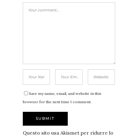
Save my name, email, and website in this
browser for the next time I comment.
Questo sito usa Akismet per ridurre lo