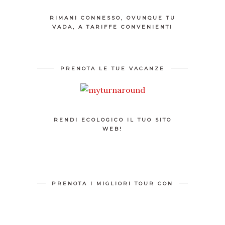
RIMANI CONNESSO, OVUNQUE TU
VADA, A TARIFFE CONVENIENTI
PRENOTA LE TUE VACANZE
RENDI ECOLOGICO IL TUO SITO
WEB!
PRENOTA I MIGLIORI TOUR CON