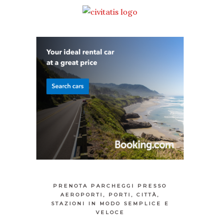
PRENOTA PARCHEGGI PRESSO
AEROPORTI, PORTI, CITTÀ,
STAZIONI IN MODO SEMPLICE E
VELOCE