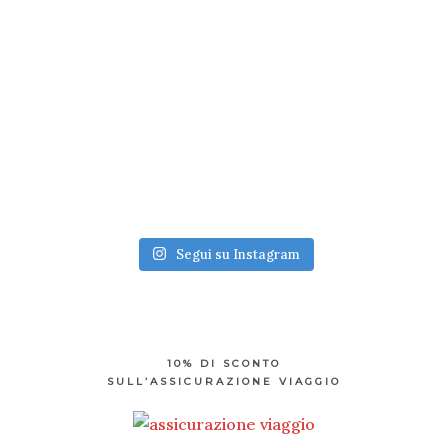
Segui su Instagram
10% DI SCONTO
SULL’ASSICURAZIONE VIAGGIO