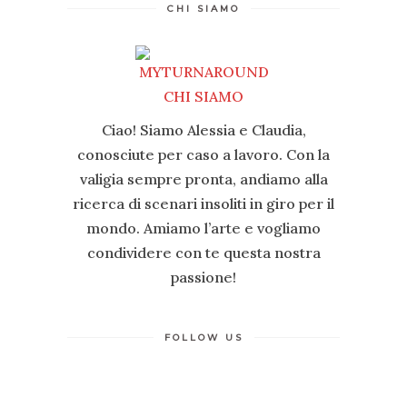
CHI SIAMO
Ciao! Siamo Alessia e Claudia,
conosciute per caso a lavoro. Con la
valigia sempre pronta, andiamo alla
ricerca di scenari insoliti in giro per il
mondo. Amiamo l’arte e vogliamo
condividere con te questa nostra
passione!
FOLLOW US