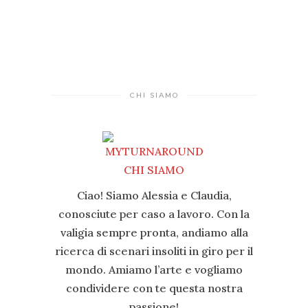
CHI SIAMO
Ciao! Siamo Alessia e Claudia,
conosciute per caso a lavoro. Con la
valigia sempre pronta, andiamo alla
ricerca di scenari insoliti in giro per il
mondo. Amiamo l’arte e vogliamo
condividere con te questa nostra
passione!