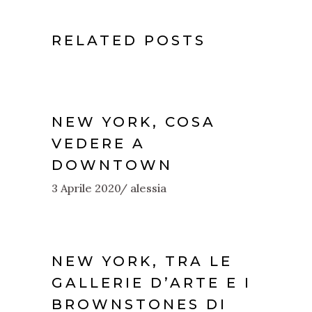
RELATED POSTS
NEW YORK, COSA
VEDERE A
DOWNTOWN
3 Aprile 2020
alessia
NEW YORK, TRA LE
GALLERIE D’ARTE E I
BROWNSTONES DI