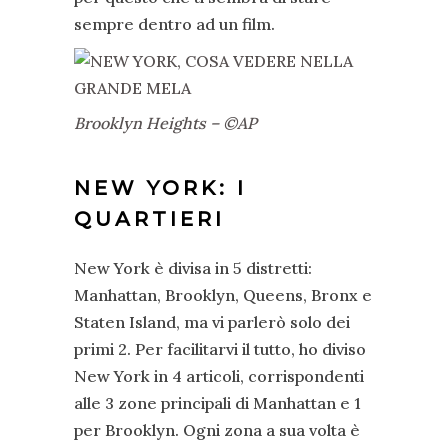
sempre dentro ad un film.
Brooklyn Heights – ©AP
NEW YORK: I
QUARTIERI
New York è divisa in 5 distretti:
Manhattan, Brooklyn, Queens, Bronx e
Staten Island, ma vi parlerò solo dei
primi 2. Per facilitarvi il tutto, ho diviso
New York in 4 articoli, corrispondenti
alle 3 zone principali di Manhattan e 1
per Brooklyn. Ogni zona a sua volta è