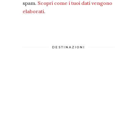
spam.
Scopri come i tuoi dati vengono
elaborati
.
DESTINAZIONI