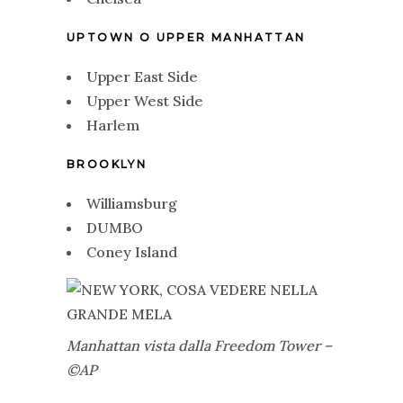
UPTOWN O UPPER MANHATTAN
Upper East Side
Upper West Side
Harlem
BROOKLYN
Williamsburg
DUMBO
Coney Island
Manhattan vista dalla Freedom Tower –
©AP