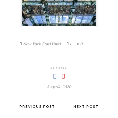
New York
Stati Uniti
1
0
ALESSIA
3 Aprile 2020
PREVIOUS POST
NEXT POST