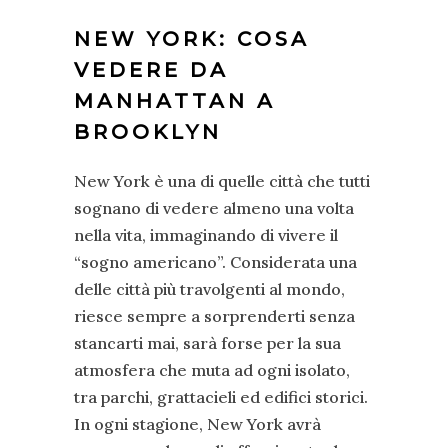
NEW YORK: COSA
VEDERE DA
MANHATTAN A
BROOKLYN
New York è una di quelle città che tutti
sognano di vedere almeno una volta
nella vita, immaginando di vivere il
“sogno americano”. Considerata una
delle città più travolgenti al mondo,
riesce sempre a sorprenderti senza
stancarti mai, sarà forse per la sua
atmosfera che muta ad ogni isolato,
tra parchi, grattacieli ed edifici storici.
In ogni stagione, New York avrà