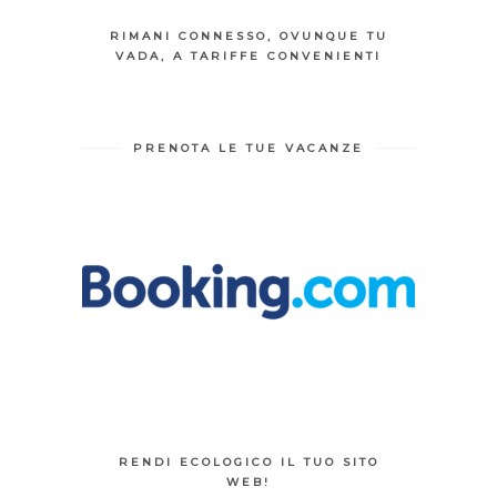
RIMANI CONNESSO, OVUNQUE TU
VADA, A TARIFFE CONVENIENTI
PRENOTA LE TUE VACANZE
RENDI ECOLOGICO IL TUO SITO
WEB!