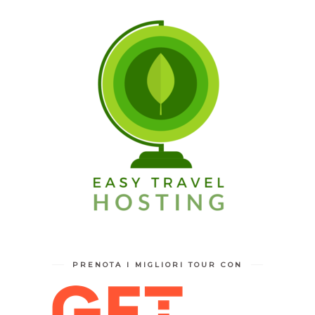
PRENOTA I MIGLIORI TOUR CON