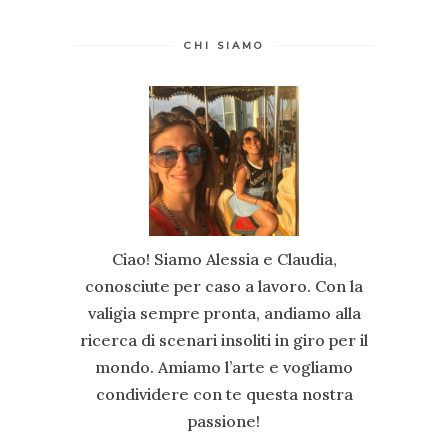
CHI SIAMO
Ciao! Siamo Alessia e Claudia,
conosciute per caso a lavoro. Con la
valigia sempre pronta, andiamo alla
ricerca di scenari insoliti in giro per il
mondo. Amiamo l’arte e vogliamo
condividere con te questa nostra
passione!