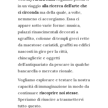
in un viaggio
alla ricerca dell’arte
che
ci circonda
ma della quale, a volte,
nemmeno ci accorgiamo. Essa ci
appare sotto varie forme: musica,
palazzi rinascimentali decorati a
sgraffito, colonne di templi greci rette
da maestose cariatidi, graffiti su edifici
nascosti in giro per la città,
chincaglierie e oggetti
dell’antiquariato da pescare in qualche
bancarella o mercato rionale.
Vogliamo esplorare e testare la nostra
capacità di immaginazione in modo da
continuare
riscoprire noi stesse
.
Speriamo di riuscire a trasmettervi
tutto questo.