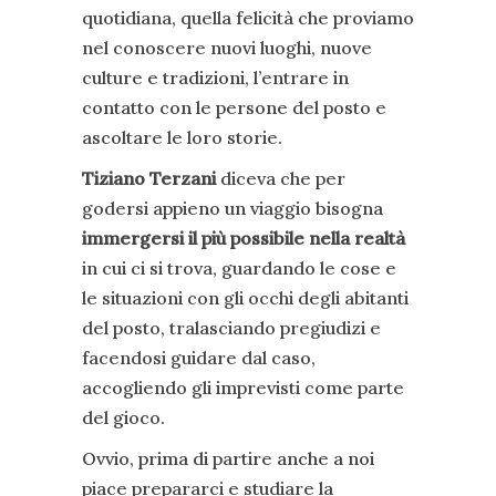
quotidiana, quella felicità che proviamo
nel conoscere nuovi luoghi, nuove
culture e tradizioni, l’entrare in
contatto con le persone del posto e
ascoltare le loro storie.
Tiziano Terzani
diceva che per
godersi appieno un viaggio bisogna
immergersi il più possibile nella realtà
in cui ci si trova, guardando le cose e
le situazioni con gli occhi degli abitanti
del posto, tralasciando pregiudizi e
facendosi guidare dal caso,
accogliendo gli imprevisti come parte
del gioco.
Ovvio, prima di partire anche a noi
piace prepararci e studiare la