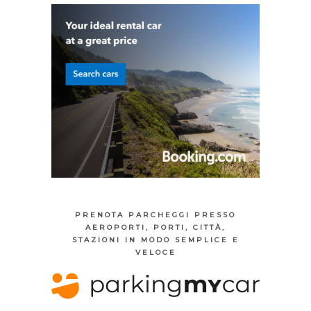
PRENOTA PARCHEGGI PRESSO
AEROPORTI, PORTI, CITTÀ,
STAZIONI IN MODO SEMPLICE E
VELOCE