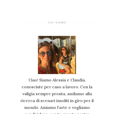
CHI SIAMO
Ciao! Siamo Alessia e Claudia,
conosciute per caso a lavoro. Con la
valigia sempre pronta, andiamo alla
ricerca di scenari insoliti in giro per il
mondo. Amiamo l’arte e vogliamo