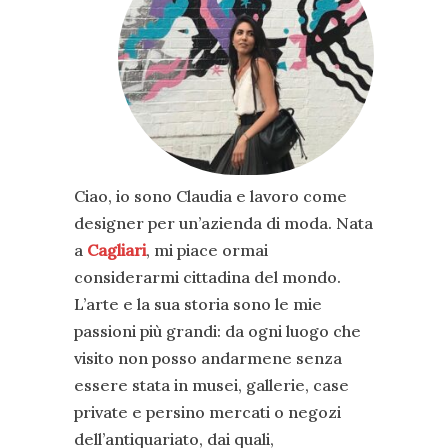
Ciao, io sono Claudia e lavoro come
designer per un’azienda di moda. Nata
a
Cagliari
, mi piace ormai
considerarmi cittadina del mondo.
L’arte e la sua storia sono le mie
passioni più grandi: da ogni luogo che
visito non posso andarmene senza
essere stata in musei, gallerie, case
private e persino mercati o negozi
dell’antiquariato, dai quali,