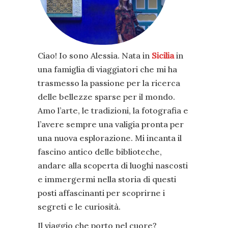
Ciao! Io sono Alessia. Nata in
Sicilia
in
una famiglia di viaggiatori che mi ha
trasmesso la passione per la ricerca
delle bellezze sparse per il mondo.
Amo l’arte, le tradizioni, la fotografia e
l’avere sempre una valigia pronta per
una nuova esplorazione. Mi incanta il
fascino antico delle biblioteche,
andare alla scoperta di luoghi nascosti
e immergermi nella storia di questi
posti affascinanti per scoprirne i
segreti e le curiosità.
Il viaggio che porto nel cuore?