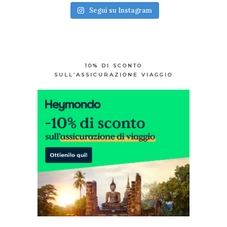
Segui su Instagram
10% DI SCONTO
SULL’ASSICURAZIONE VIAGGIO