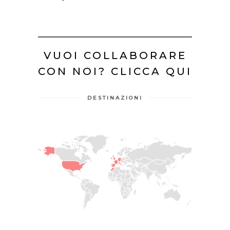
VUOI COLLABORARE
CON NOI?
CLICCA QUI
DESTINAZIONI