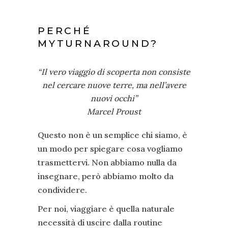
PERCHÉ
MYTURNAROUND?
“Il vero viaggio di scoperta non consiste
nel cercare nuove terre, ma nell’avere
nuovi occhi”
Marcel Proust
Questo non è un semplice chi siamo, è
un modo per spiegare cosa vogliamo
trasmettervi. Non abbiamo nulla da
insegnare, però abbiamo molto da
condividere.
Per noi, viaggiare è quella naturale
necessità di uscire dalla routine