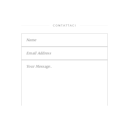
CONTATTACI