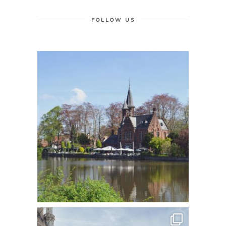
FOLLOW US