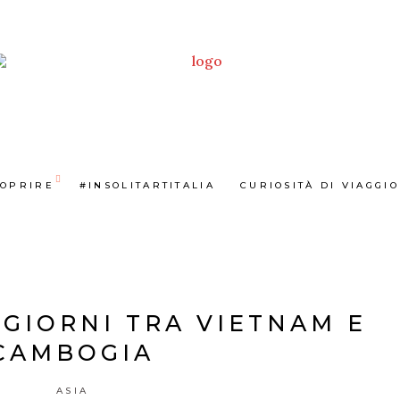
COPRIRE
#INSOLITARTITALIA
CURIOSITÀ DI VIAGGIO
5 GIORNI TRA VIETNAM E
CAMBOGIA
ASIA