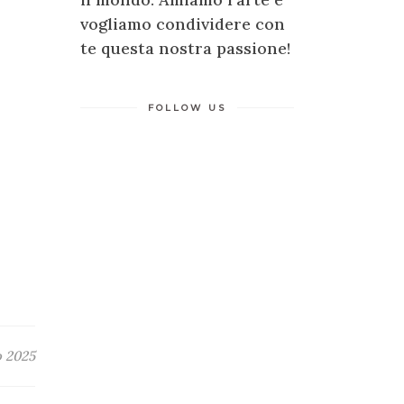
vogliamo condividere con
te questa nostra passione!
FOLLOW US
o 2025