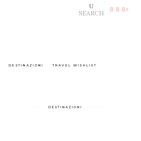
SEARCH
DESTINAZIONI
TRAVEL WISHLIST
DESTINAZIONI