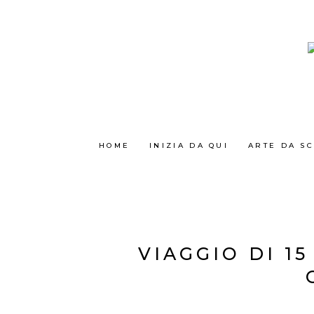
HOME
INIZIA DA QUI
ARTE DA S
VIAGGIO DI 1