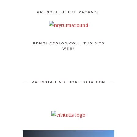
PRENOTA LE TUE VACANZE
RENDI ECOLOGICO IL TUO SITO
WEB!
PRENOTA I MIGLIORI TOUR CON