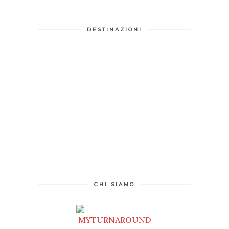
DESTINAZIONI
CHI SIAMO