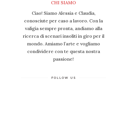
Ciao! Siamo Alessia e Claudia,
conosciute per caso a lavoro. Con la
valigia sempre pronta, andiamo alla
ricerca di scenari insoliti in giro per il
mondo. Amiamo l’arte e vogliamo
condividere con te questa nostra
passione!
FOLLOW US