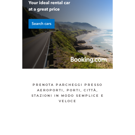
PRENOTA PARCHEGGI PRESSO
AEROPORTI, PORTI, CITTÀ,
STAZIONI IN MODO SEMPLICE E
VELOCE