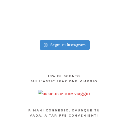
Segui su Instagram
10% DI SCONTO
SULL’ASSICURAZIONE VIAGGIO
RIMANI CONNESSO, OVUNQUE TU
VADA, A TARIFFE CONVENIENTI