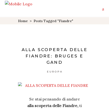
Home
>
Posts Tagged "fiandre"
ALLA SCOPERTA DELLE
FIANDRE: BRUGES E
GAND
EUROPA
Se stai pensando di andare
alla scoperta delle Fiandre,
ti