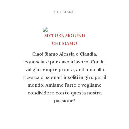
CHI SIAMO
Ciao! Siamo Alessia e Claudia,
conosciute per caso a lavoro. Con la
valigia sempre pronta, andiamo alla
ricerca di scenari insoliti in giro per il
mondo. Amiamo l’arte e vogliamo
condividere con te questa nostra
passione!