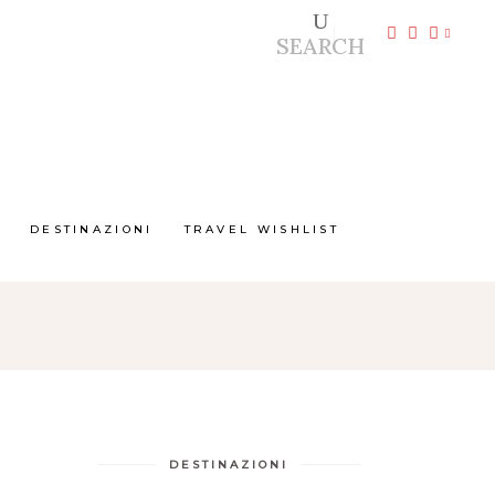
SEARCH
DESTINAZIONI
TRAVEL WISHLIST
DESTINAZIONI