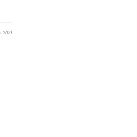
o 2021