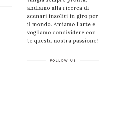
andiamo alla ricerca di
scenari insoliti in giro per
il mondo. Amiamo l’arte e
vogliamo condividere con
te questa nostra passione!
FOLLOW US