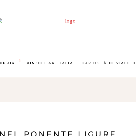
COPRIRE
#INSOLITARTITALIA
CURIOSITÀ DI VIAGGIO
 NEL PONENTE LIGURE