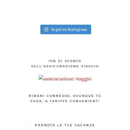
Segui su Instagram
10% DI SCONTO
SULL’ASSICURAZIONE VIAGGIO
RIMANI CONNESSO, OVUNQUE TU
VADA, A TARIFFE CONVENIENTI
PRENOTA LE TUE VACANZE