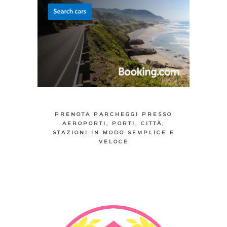
PRENOTA PARCHEGGI PRESSO
AEROPORTI, PORTI, CITTÀ,
STAZIONI IN MODO SEMPLICE E
VELOCE