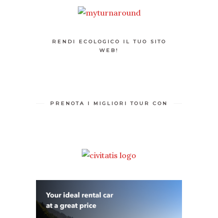
RENDI ECOLOGICO IL TUO SITO
WEB!
PRENOTA I MIGLIORI TOUR CON