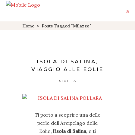
Home
>
Posts Tagged "milazzo"
ISOLA DI SALINA,
VIAGGIO ALLE EOLIE
SICILIA
Ti porto a scoprire una delle
perle dell'Arcipelago delle
Eolie,
l’isola di Salina
, e ti