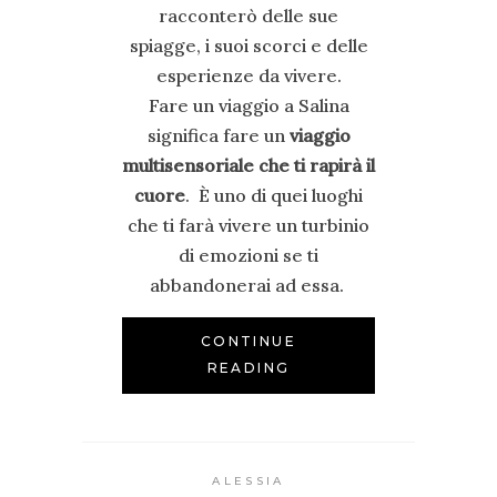
racconterò delle sue
spiagge, i suoi scorci e delle
esperienze da vivere.
Fare un viaggio a Salina
significa fare un
viaggio
multisensoriale che ti rapirà il
cuore
. È uno di quei luoghi
che ti farà vivere un turbinio
di emozioni se ti
abbandonerai ad essa.
CONTINUE
READING
ALESSIA