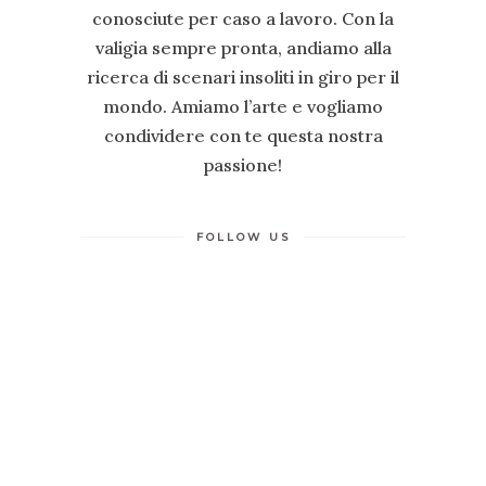
conosciute per caso a lavoro. Con la
valigia sempre pronta, andiamo alla
ricerca di scenari insoliti in giro per il
mondo. Amiamo l’arte e vogliamo
condividere con te questa nostra
passione!
FOLLOW US