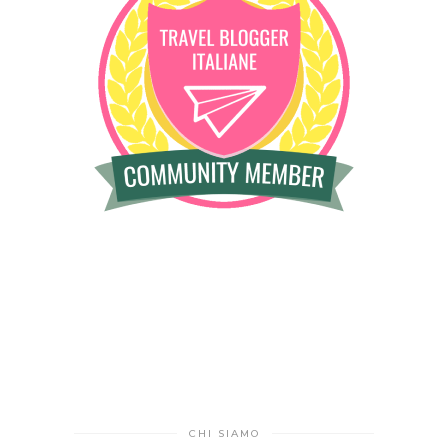
CHI SIAMO