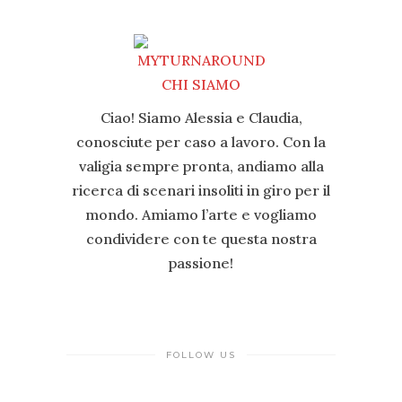
Ciao! Siamo Alessia e Claudia,
conosciute per caso a lavoro. Con la
valigia sempre pronta, andiamo alla
ricerca di scenari insoliti in giro per il
mondo. Amiamo l’arte e vogliamo
condividere con te questa nostra
passione!
FOLLOW US