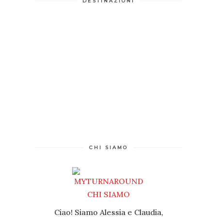
DESTINAZIONI
CHI SIAMO
Ciao! Siamo Alessia e Claudia,