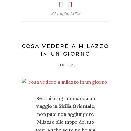
24 Luglio 2022
COSA VEDERE A MILAZZO
IN UN GIORNO
SICILIA
Se stai programmando un
viaggio in Sicilia Orientale
,
non puoi non aggiungere
Milazzo alle tappe del tuo
tour. Anche se te ne ho già