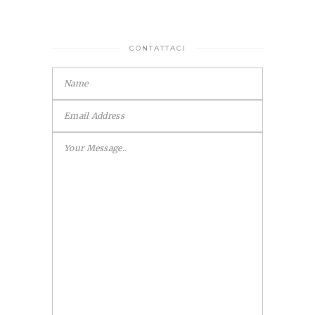
CONTATTACI