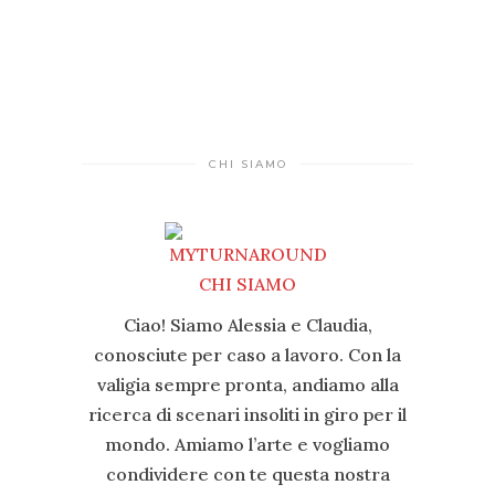
CHI SIAMO
Ciao! Siamo Alessia e Claudia,
conosciute per caso a lavoro. Con la
valigia sempre pronta, andiamo alla
ricerca di scenari insoliti in giro per il
mondo. Amiamo l’arte e vogliamo
condividere con te questa nostra