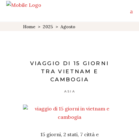
Home
>
2025
>
Agosto
VIAGGIO DI 15 GIORNI
TRA VIETNAM E
CAMBOGIA
ASIA
15 giorni, 2 stati, 7 città e