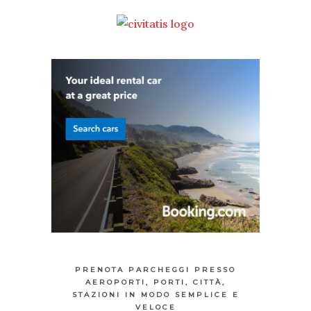
PRENOTA PARCHEGGI PRESSO
AEROPORTI, PORTI, CITTÀ,
STAZIONI IN MODO SEMPLICE E
VELOCE