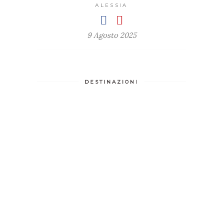
ALESSIA
9 Agosto 2025
DESTINAZIONI