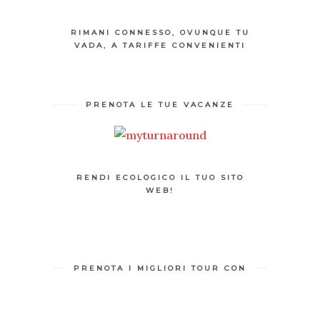
RIMANI CONNESSO, OVUNQUE TU
VADA, A TARIFFE CONVENIENTI
PRENOTA LE TUE VACANZE
RENDI ECOLOGICO IL TUO SITO
WEB!
PRENOTA I MIGLIORI TOUR CON