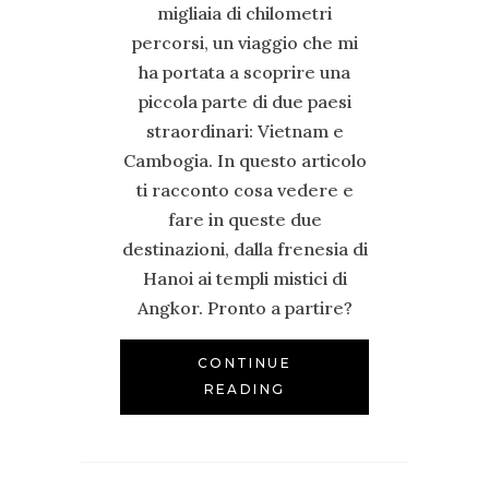
migliaia di chilometri
percorsi, un viaggio che mi
ha portata a scoprire una
piccola parte di due paesi
straordinari: Vietnam e
Cambogia. In questo articolo
ti racconto cosa vedere e
fare in queste due
destinazioni, dalla frenesia di
Hanoi ai templi mistici di
Angkor. Pronto a partire?
CONTINUE
READING