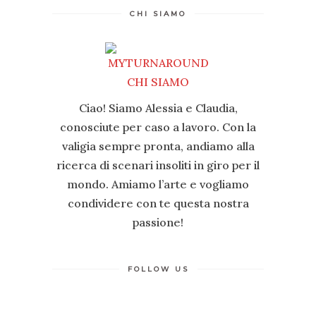
CHI SIAMO
Ciao! Siamo Alessia e Claudia,
conosciute per caso a lavoro. Con la
valigia sempre pronta, andiamo alla
ricerca di scenari insoliti in giro per il
mondo. Amiamo l’arte e vogliamo
condividere con te questa nostra
passione!
FOLLOW US