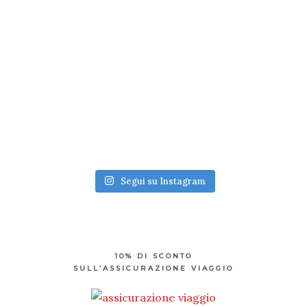
Segui su Instagram
10% DI SCONTO
SULL’ASSICURAZIONE VIAGGIO