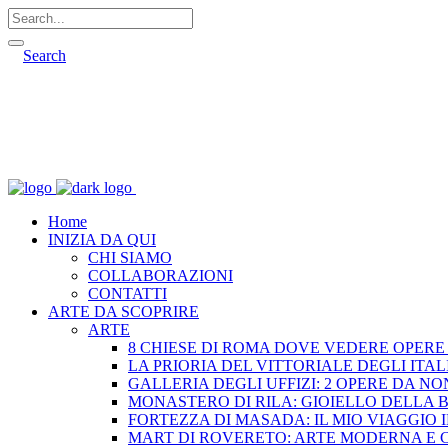
Search
Home
INIZIA DA QUI
CHI SIAMO
COLLABORAZIONI
CONTATTI
ARTE DA SCOPRIRE
ARTE
8 CHIESE DI ROMA DOVE VEDERE OPERE
LA PRIORIA DEL VITTORIALE DEGLI ITAL
GALLERIA DEGLI UFFIZI: 2 OPERE DA N
MONASTERO DI RILA: GIOIELLO DELLA 
FORTEZZA DI MASADA: IL MIO VIAGGIO 
MART DI ROVERETO: ARTE MODERNA E