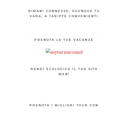
RIMANI CONNESSO, OVUNQUE TU
VADA, A TARIFFE CONVENIENTI
PRENOTA LE TUE VACANZE
RENDI ECOLOGICO IL TUO SITO
WEB!
PRENOTA I MIGLIORI TOUR CON