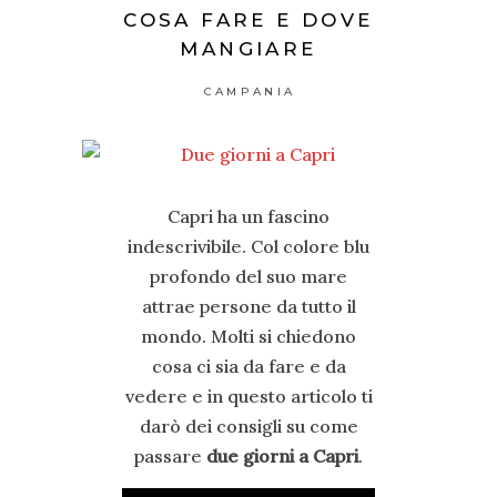
COSA FARE E DOVE
MANGIARE
CAMPANIA
Capri ha un fascino
indescrivibile. Col colore blu
profondo del suo mare
attrae persone da tutto il
mondo. Molti si chiedono
cosa ci sia da fare e da
vedere e in questo articolo ti
darò dei consigli su come
passare
due giorni a Capri
.