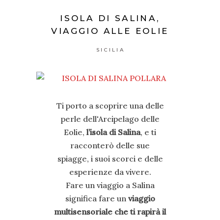
ISOLA DI SALINA,
VIAGGIO ALLE EOLIE
SICILIA
Ti porto a scoprire una delle
perle dell'Arcipelago delle
Eolie,
l’isola di Salina
, e ti
racconterò delle sue
spiagge, i suoi scorci e delle
esperienze da vivere.
Fare un viaggio a Salina
significa fare un
viaggio
multisensoriale che ti rapirà il