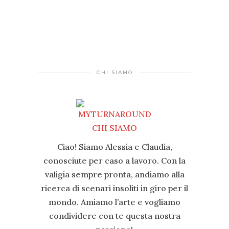
CHI SIAMO
Ciao! Siamo Alessia e Claudia,
conosciute per caso a lavoro. Con la
valigia sempre pronta, andiamo alla
ricerca di scenari insoliti in giro per il
mondo. Amiamo l’arte e vogliamo
condividere con te questa nostra