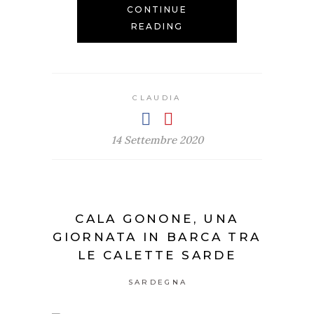
CONTINUE
READING
CLAUDIA
14 Settembre 2020
CALA GONONE, UNA
GIORNATA IN BARCA TRA
LE CALETTE SARDE
SARDEGNA