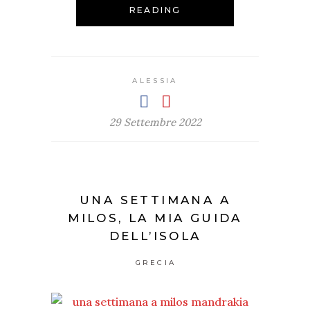
READING
ALESSIA
29 Settembre 2022
UNA SETTIMANA A
MILOS, LA MIA GUIDA
DELL’ISOLA
GRECIA