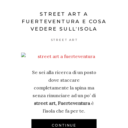
STREET ART A
FUERTEVENTURA E COSA
VEDERE SULL’ISOLA
STREET ART
Se sei alla ricerca di un posto
dove staccare
completamente la spina ma
senza rinunciare ad un po’ di
street art, Fuerteventura
è
l’isola che fa per te.
CONTINUE