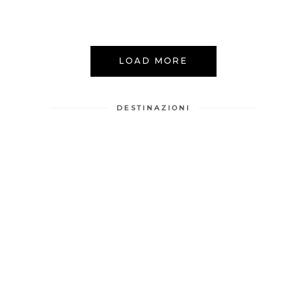
LOAD MORE
DESTINAZIONI