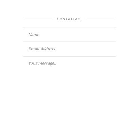
CONTATTACI