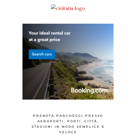
PRENOTA PARCHEGGI PRESSO
AEROPORTI, PORTI, CITTÀ,
STAZIONI IN MODO SEMPLICE E
VELOCE