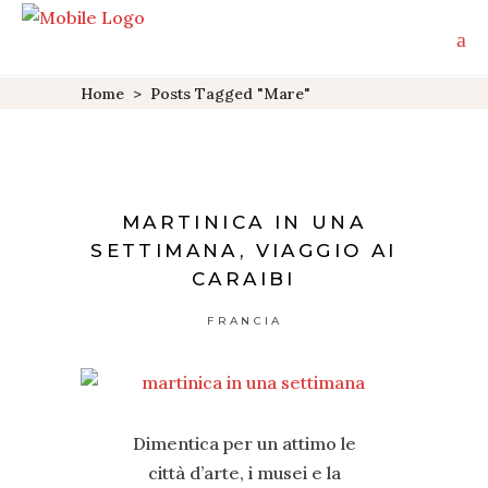
Home
>
Posts Tagged "mare"
MARTINICA IN UNA
SETTIMANA, VIAGGIO AI
CARAIBI
FRANCIA
Dimentica per un attimo le
città d’arte, i musei e la