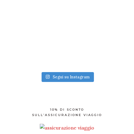
Segui su Instagram
10% DI SCONTO
SULL’ASSICURAZIONE VIAGGIO