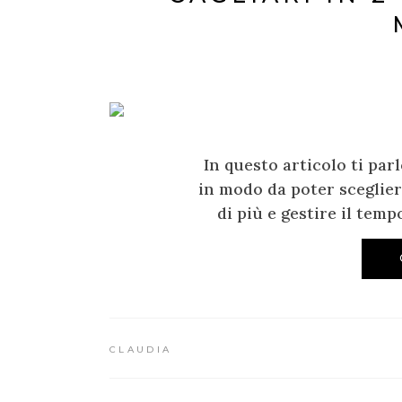
In questo articolo ti par
in modo da poter sceglier
di più e gestire il tem
CLAUDIA