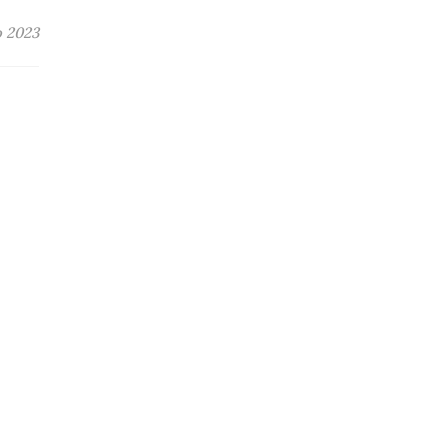
o 2023