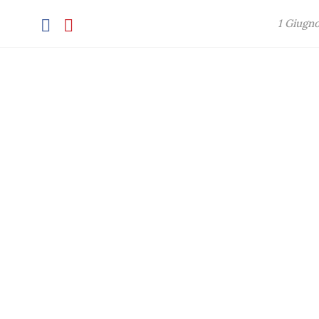
1 Giugn