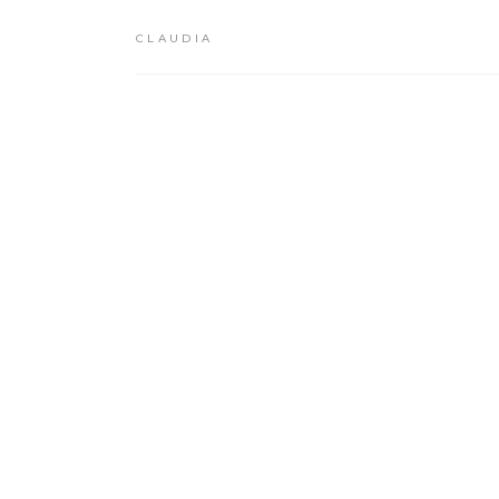
CLAUDIA