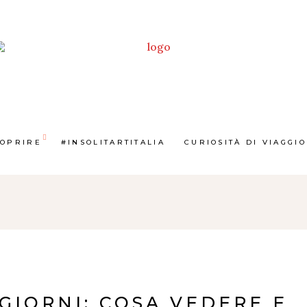
COPRIRE
#INSOLITARTITALIA
CURIOSITÀ DI VIAGGIO
 GIORNI: COSA VEDERE E