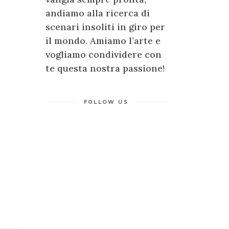
andiamo alla ricerca di
scenari insoliti in giro per
il mondo. Amiamo l’arte e
vogliamo condividere con
te questa nostra passione!
FOLLOW US