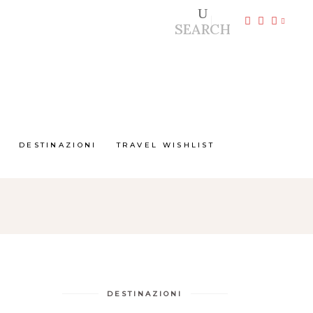
SEARCH
DESTINAZIONI
TRAVEL WISHLIST
DESTINAZIONI